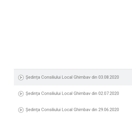
Ședința Consiliului Local Ghimbav din 03.08.2020
Ședința Consiliului Local Ghimbav din 02.07.2020
Ședința Consiliului Local Ghimbav din 29.06.2020