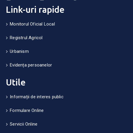
Link-uri rapide
Monitorul Oficial Local
Registrul Agricol
Urbanism
Evidența persoanelor
Utile
Informații de interes public
Formulare Online
Servicii Online