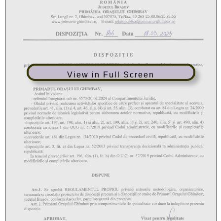
View in Full Screen