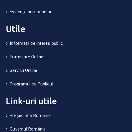
Evidența persoanelor
Utile
Informații de interes public
Formulare Online
Servicii Online
Programul cu Publicul
Link-uri utile
Președinția României
Guvernul României