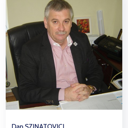
Dan SZINATOVICI