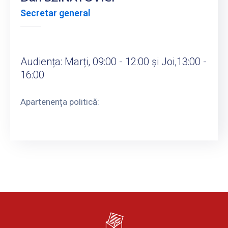
Secretar general
Audiența: Marți, 09:00 - 12:00 și Joi,13:00 -
16:00
Apartenența politică: