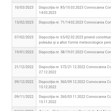
10/03/2023
Dispoziția nr. 85/10.03.2023 Convocarea Cons
14.03.2023
15/02/2023
Dispoziția nr. 71/14.02.2023 Convocarea Cons
07/02/2023
Dispoziția nr. 65/02.02.2023 privind consti
poleiului și a altor forme meteorologice per
19/01/2023
Dispoziția nr. 58/19.01.2023 Convocarea Cons
21/12/2022
Dispoziția nr. 372/21.12.2022 Convocarea Con
27.12.2022
09/12/2022
Dispoziția nr. 360/09.12.2022 Convocarea Con
15.12.2022
09/11/2022
Dispoziția nr. 260/03.11.2022 Convocarea Con
15.11.2022