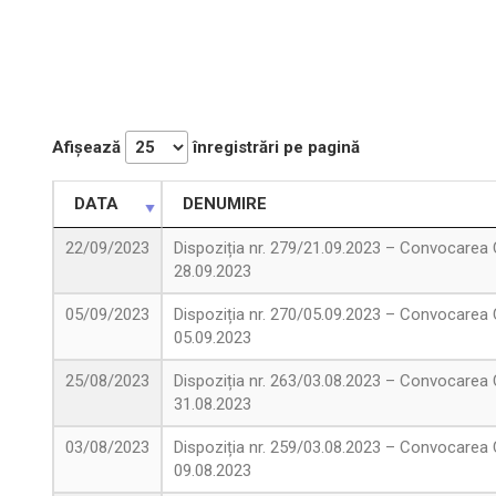
Afișează
înregistrări pe pagină
DATA
DENUMIRE
22/09/2023
Dispoziția nr. 279/21.09.2023 – Convocarea C
28.09.2023
05/09/2023
Dispoziția nr. 270/05.09.2023 – Convocarea C
05.09.2023
25/08/2023
Dispoziția nr. 263/03.08.2023 – Convocarea C
31.08.2023
03/08/2023
Dispoziția nr. 259/03.08.2023 – Convocarea C
09.08.2023