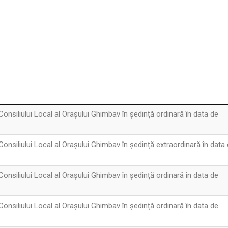
onsiliului Local al Orașului Ghimbav în ședință ordinară în data de
onsiliului Local al Orașului Ghimbav în ședință extraordinară în data
onsiliului Local al Orașului Ghimbav în ședință ordinară în data de
onsiliului Local al Orașului Ghimbav în ședință ordinară în data de