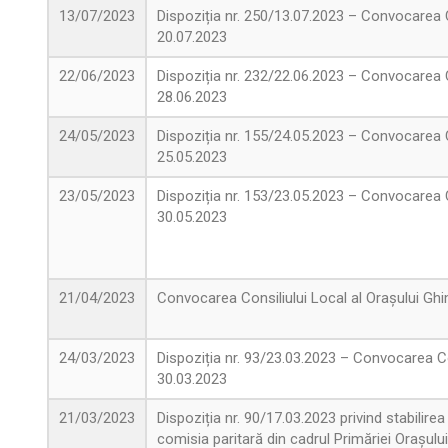
13/07/2023
Dispoziția nr. 250/13.07.2023 – Convocarea C
20.07.2023
22/06/2023
Dispoziția nr. 232/22.06.2023 – Convocarea C
28.06.2023
24/05/2023
Dispoziția nr. 155/24.05.2023 – Convocarea C
25.05.2023
23/05/2023
Dispoziția nr. 153/23.05.2023 – Convocarea C
30.05.2023
21/04/2023
Convocarea Consiliului Local al Orașului Ghi
24/03/2023
Dispoziția nr. 93/23.03.2023 – Convocarea Co
30.03.2023
21/03/2023
Dispoziția nr. 90/17.03.2023 privind stabilire
comisia paritară din cadrul Primăriei Orașul