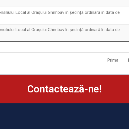
siliului Local al Orașului Ghimbav în ședință ordinară în data de
siliului Local al Orașului Ghimbav în ședință ordinară în data de
Prima
Contactează-ne!