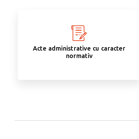
Acte administrative cu caracter
normativ