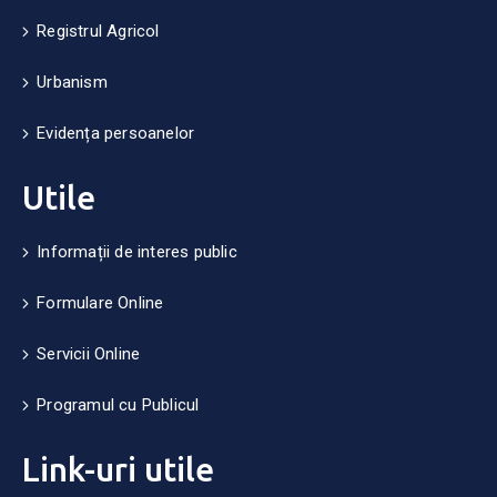
Registrul Agricol
Urbanism
Evidența persoanelor
Utile
Informații de interes public
Formulare Online
Servicii Online
Programul cu Publicul
Link-uri utile