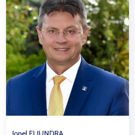
Ionel FLIUNDRA