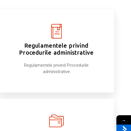
Regulamentele privind
Procedurile administrative
Regulamentele privind Procedurile
administrative
→