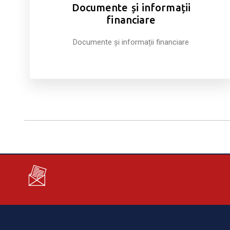
Documente și informații
financiare
Documente și informații financiare