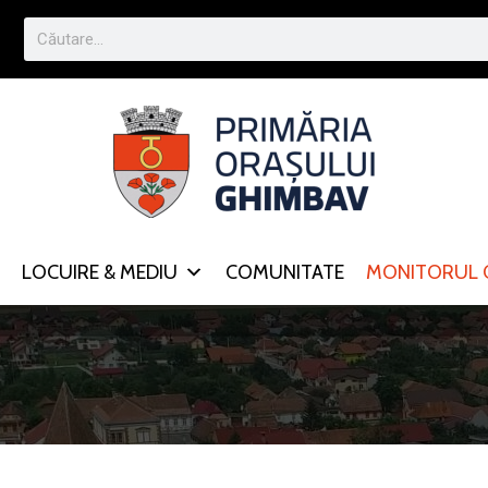
LOCUIRE & MEDIU
COMUNITATE
MONITORUL O