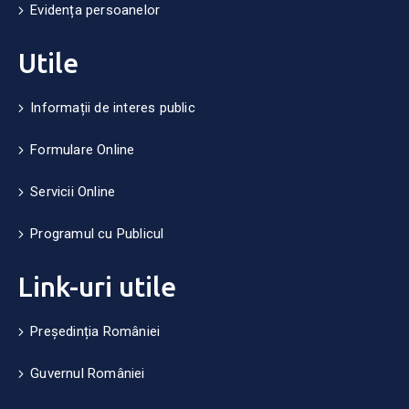
Evidența persoanelor
Utile
Informații de interes public
Formulare Online
Servicii Online
Programul cu Publicul
Link-uri utile
Președinția României
Guvernul României