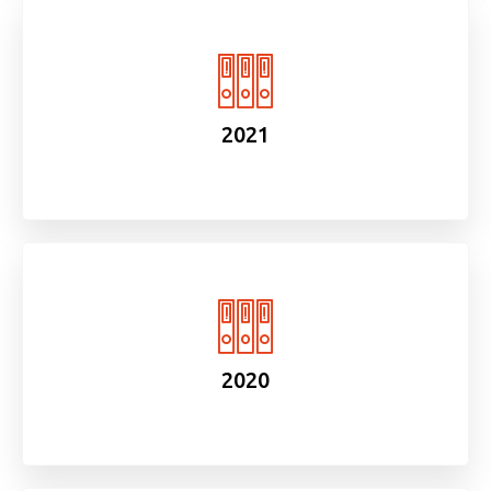
2021
2020