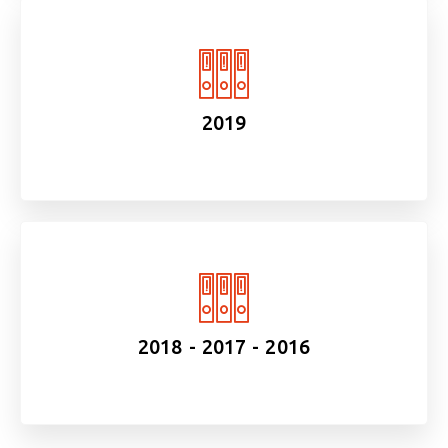
2019
2018 - 2017 - 2016