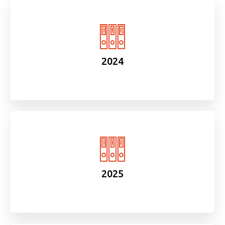
2024
2025