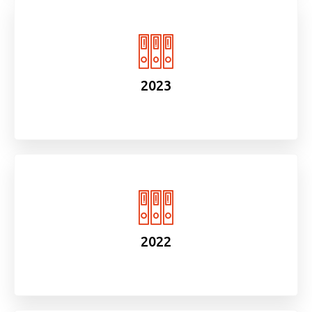
2023
2022