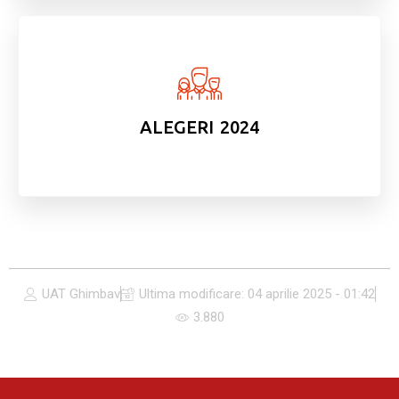
ALEGERI 2024
UAT Ghimbav
Ultima modificare:
04 aprilie 2025 - 01:42
3.880