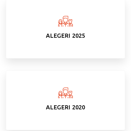
ALEGERI 2025
ALEGERI 2020