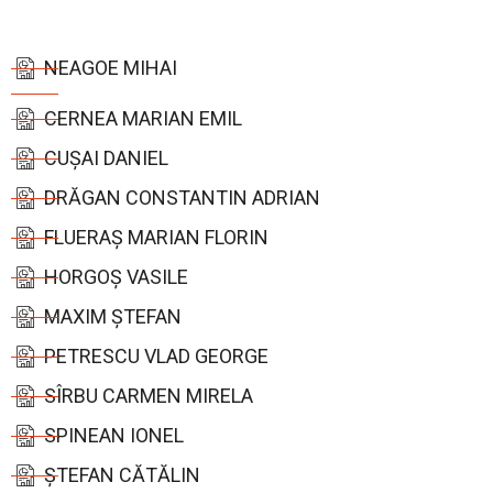
NEAGOE MIHAI
CERNEA MARIAN EMIL
CUȘAI DANIEL
DRĂGAN CONSTANTIN ADRIAN
FLUERAȘ MARIAN FLORIN
HORGOȘ VASILE
MAXIM ȘTEFAN
PETRESCU VLAD GEORGE
SÎRBU CARMEN MIRELA
SPINEAN IONEL
ȘTEFAN CĂTĂLIN