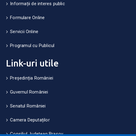
Informații de interes public
Formulare Online
Servicii Online
Programul cu Publicul
Link-uri utile
Președinția României
Guvernul României
Senatul României
Camera Deputaților
Consiliul Județean Brașov