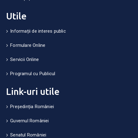
Utile
Informații de interes public
Formulare Online
Servicii Online
Programul cu Publicul
Link-uri utile
Președinția României
Guvernul României
Senatul României