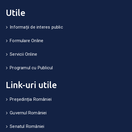
Utile
Informații de interes public
Formulare Online
Servicii Online
Programul cu Publicul
Link-uri utile
Președinția României
Guvernul României
Senatul României