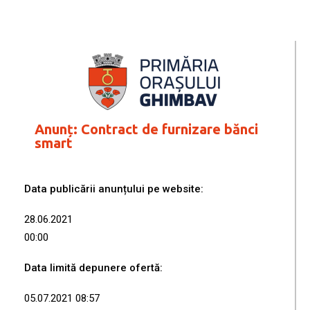
Anunț: Contract de furnizare bănci
smart
Data publicării anunțului pe website:
28.06.2021
00:00
Data limită depunere ofertă:
05.07.2021 08:57