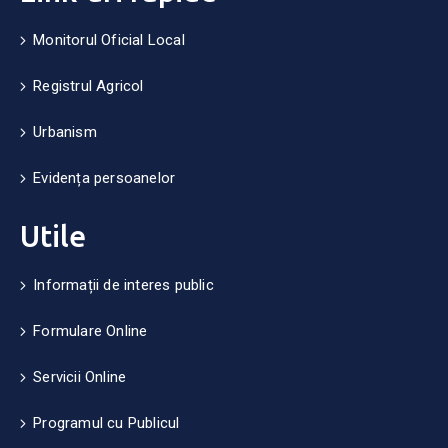
Monitorul Oficial Local
Registrul Agricol
Urbanism
Evidența persoanelor
Utile
Informații de interes public
Formulare Online
Servicii Online
Programul cu Publicul