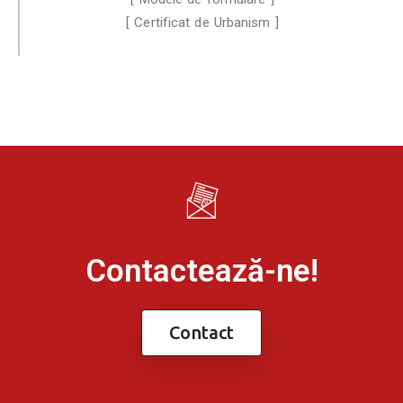
[ Certificat de Urbanism ]
Contactează-ne!
Contact