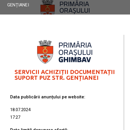
GENȚIANEI
SERVICII ACHIZIȚII DOCUMENTAȚII
SUPORT PUZ STR. GENȚIANEI
Data publicării anunțului pe website:
18.07.2024
17:27