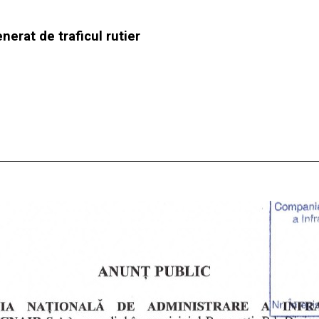
erat de traficul rutier