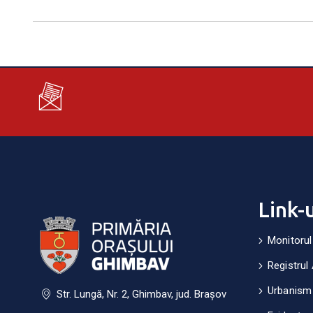
Link-
Monitorul
Registrul 
Urbanism
Str. Lungă, Nr. 2, Ghimbav, jud. Brașov