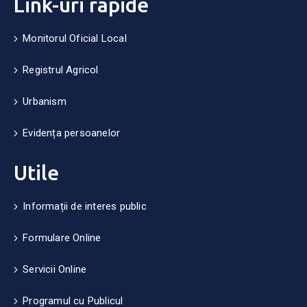
Link-uri rapide
Monitorul Oficial Local
Registrul Agricol
Urbanism
Evidența persoanelor
Utile
Informații de interes public
Formulare Online
Servicii Online
Programul cu Publicul