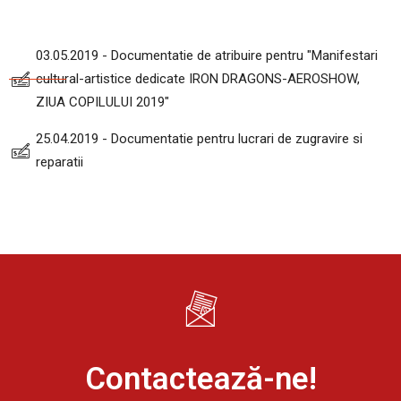
03.05.2019 - Documentatie de atribuire pentru "Manifestari
cultural-artistice dedicate IRON DRAGONS-AEROSHOW,
ZIUA COPILULUI 2019"
25.04.2019 - Documentatie pentru lucrari de zugravire si
reparatii
Contactează-ne!