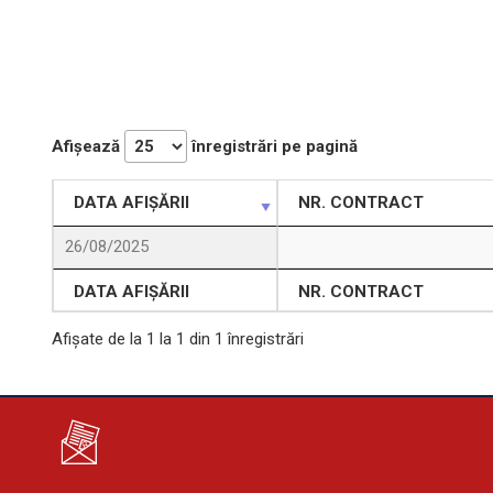
Afișează
înregistrări pe pagină
DATA AFIȘĂRII
NR. CONTRACT
26/08/2025
DATA AFIȘĂRII
NR. CONTRACT
Afișate de la 1 la 1 din 1 înregistrări