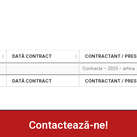
DATĂ CONTRACT
CONTRACTANT / PRE
Contracte – 2025 – arhiva
DATĂ CONTRACT
CONTRACTANT / PRE
Contactează-ne!