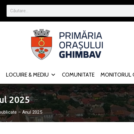
LOCUIRE & MEDIU
COMUNITATE
MONITORUL O
ul 2025
publicate – Anul 2025