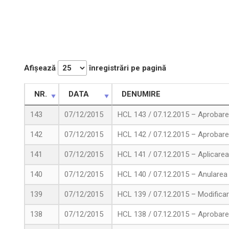
Afișează
înregistrări pe pagină
NR.
DATA
DENUMIRE
143
07/12/2015
HCL 143 / 07.12.2015 – Aprobarea
142
07/12/2015
HCL 142 / 07.12.2015 – Aprobarea
141
07/12/2015
HCL 141 / 07.12.2015 – Aplicarea
140
07/12/2015
HCL 140 / 07.12.2015 – Anularea cr
139
07/12/2015
HCL 139 / 07.12.2015 – Modificare
138
07/12/2015
HCL 138 / 07.12.2015 – Aprobarea 