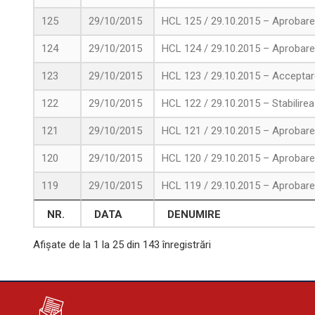
125
29/10/2015
HCL 125 / 29.10.2015 – Aprobare 
124
29/10/2015
HCL 124 / 29.10.2015 – Aprobarea
123
29/10/2015
HCL 123 / 29.10.2015 – Acceptar
122
29/10/2015
HCL 122 / 29.10.2015 – Stabilirea 
121
29/10/2015
HCL 121 / 29.10.2015 – Aprobarea 
120
29/10/2015
HCL 120 / 29.10.2015 – Aprobarea 
119
29/10/2015
HCL 119 / 29.10.2015 – Aprobarea
NR.
DATA
DENUMIRE
Afișate de la 1 la 25 din 143 înregistrări