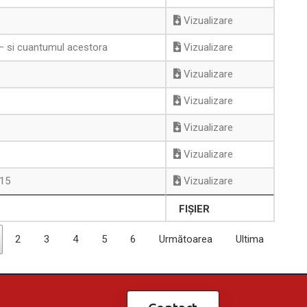
Vizualizare
 – si cuantumul acestora
Vizualizare
Vizualizare
Vizualizare
Vizualizare
Vizualizare
015
Vizualizare
FIȘIER
2
3
4
5
6
Următoarea
Ultima