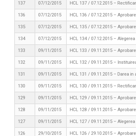
137
07/12/2015
HCL 137 / 07.12.2015 – Rectificar
136
07/12/2015
HCL 136 / 07.12.2015 – Aprobarea 
135
07/12/2015
HCL 135 / 07.12.2015 – Aprobarea
134
07/12/2015
HCL 134 / 07.12.2015 – Alegerea 
133
09/11/2015
HCL 133 / 09.11.2015 – Aprobarea 
132
09/11/2015
HCL 132 / 09.11.2015 – Instituire
131
09/11/2015
HCL 131 / 09.11.2015 – Darea in ad
130
09/11/2015
HCL 130 / 09.11.2015 – Rectificar
129
09/11/2015
HCL 129 / 09.11.2015 – Aprobarea 
128
09/11/2015
HCL 128 / 09.11.2015 – Aprobarea
127
09/11/2015
HCL 127 / 09.11.2015 – Alegerea 
126
29/10/2015
HCL 126 / 29.10.2015 – Aprobarea