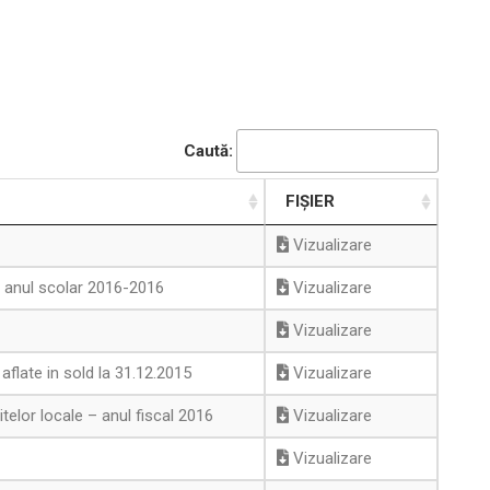
Caută:
FIȘIER
Vizualizare
– anul scolar 2016-2016
Vizualizare
Vizualizare
aflate in sold la 31.12.2015
Vizualizare
elor locale – anul fiscal 2016
Vizualizare
Vizualizare