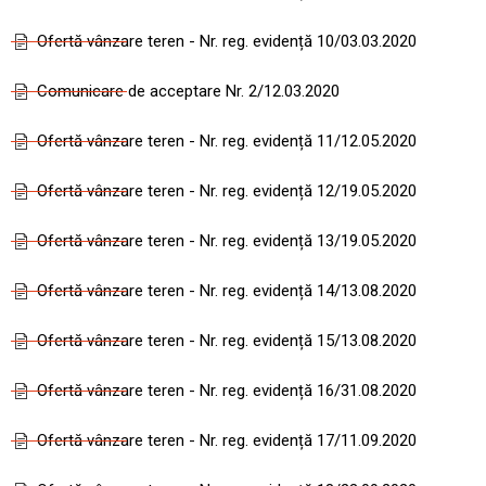
Ofertă vânzare teren - Nr. reg. evidență 10/03.03.2020
Comunicare de acceptare Nr. 2/12.03.2020
Ofertă vânzare teren - Nr. reg. evidență 11/12.05.2020
Ofertă vânzare teren - Nr. reg. evidență 12/19.05.2020
Ofertă vânzare teren - Nr. reg. evidență 13/19.05.2020
Ofertă vânzare teren - Nr. reg. evidență 14/13.08.2020
Ofertă vânzare teren - Nr. reg. evidență 15/13.08.2020
Ofertă vânzare teren - Nr. reg. evidență 16/31.08.2020
Ofertă vânzare teren - Nr. reg. evidență 17/11.09.2020