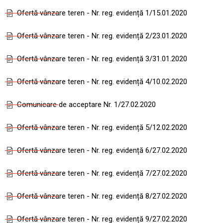
Ofertă vânzare teren - Nr. reg. evidență 1/15.01.2020
Ofertă vânzare teren - Nr. reg. evidență 2/23.01.2020
Ofertă vânzare teren - Nr. reg. evidență 3/31.01.2020
Ofertă vânzare teren - Nr. reg. evidență 4/10.02.2020
Comunicare de acceptare Nr. 1/27.02.2020
Ofertă vânzare teren - Nr. reg. evidență 5/12.02.2020
Ofertă vânzare teren - Nr. reg. evidență 6/27.02.2020
Ofertă vânzare teren - Nr. reg. evidență 7/27.02.2020
Ofertă vânzare teren - Nr. reg. evidență 8/27.02.2020
Ofertă vânzare teren - Nr. reg. evidență 9/27.02.2020