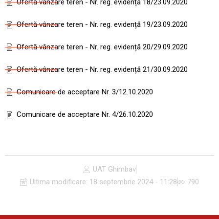
Ofertă vânzare teren - Nr. reg. evidență 18/23.09.2020
Ofertă vânzare teren - Nr. reg. evidență 19/23.09.2020
Ofertă vânzare teren - Nr. reg. evidență 20/29.09.2020
Ofertă vânzare teren - Nr. reg. evidență 21/30.09.2020
Comunicare de acceptare Nr. 3/12.10.2020
Comunicare de acceptare Nr. 4/26.10.2020
UAT Ghimbav
Ultima modificare:
18 septembrie 2024 - 11:28
790