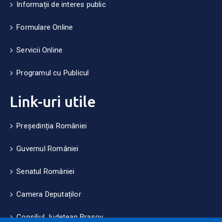
Informații de interes public
Formulare Online
Servicii Online
Programul cu Publicul
Link-uri utile
Președinția României
Guvernul României
Senatul României
Camera Deputaților
Consiliul Județean Brașov