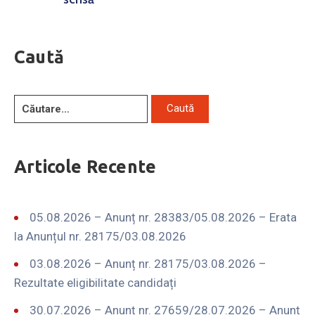
Caută
Articole Recente
05.08.2026 – Anunț nr. 28383/05.08.2026 – Erata
la Anunțul nr. 28175/03.08.2026
03.08.2026 – Anunț nr. 28175/03.08.2026 –
Rezultate eligibilitate candidați
30.07.2026 – Anunț nr. 27659/28.07.2026 – Anunț