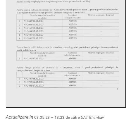
Actualizare în
03.05.23 – 13:23 de către
UAT Ghimbav