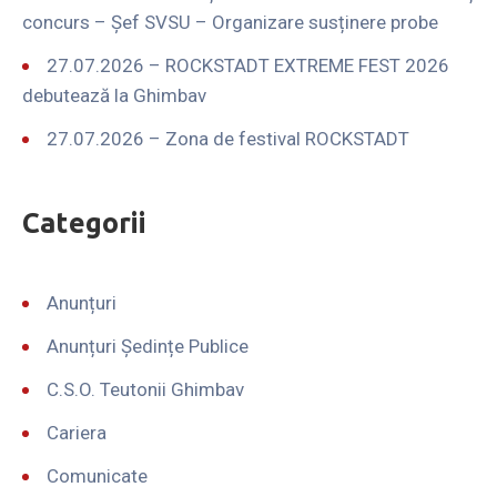
concurs – Șef SVSU – Organizare susținere probe
27.07.2026 – ROCKSTADT EXTREME FEST 2026
debutează la Ghimbav
27.07.2026 – Zona de festival ROCKSTADT
Categorii
Anunțuri
Anunțuri Ședințe Publice
C.S.O. Teutonii Ghimbav
Cariera
Comunicate