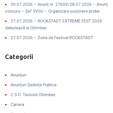
30.07.2026 – Anunț nr. 27659/28.07.2026 – Anunț
concurs – Șef SVSU – Organizare susținere probe
27.07.2026 – ROCKSTADT EXTREME FEST 2026
debutează la Ghimbav
27.07.2026 – Zona de festival ROCKSTADT
Categorii
Anunțuri
Anunțuri Ședințe Publice
C.S.O. Teutonii Ghimbav
Cariera