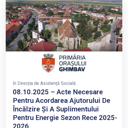
în
Direcția de Asistență Socială
08.10.2025 – Acte Necesare
Pentru Acordarea Ajutorului De
Încălzire Și A Suplimentului
Pentru Energie Sezon Rece 2025-
2026