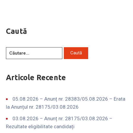
Caută
Articole Recente
05.08.2026 – Anunț nr. 28383/05.08.2026 – Erata
la Anunțul nr. 28175/03.08.2026
03.08.2026 – Anunț nr. 28175/03.08.2026 –
Rezultate eligibilitate candidați