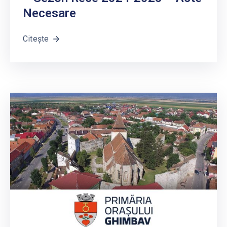
Necesare
Citește