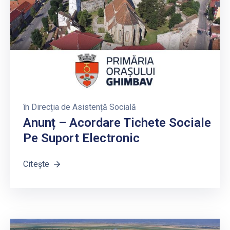
în
Direcția de Asistență Socială
Anunț – Acordare Tichete Sociale
Pe Suport Electronic
Citește