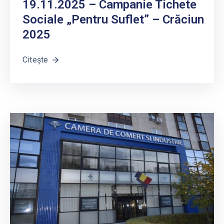
19.11.2025 – Campanie Tichete
Sociale „Pentru Suflet” – Crăciun
2025
Citește