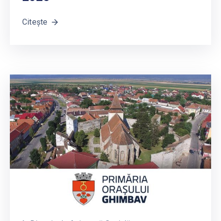
Citește