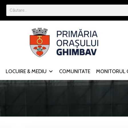
LOCUIRE & MEDIU
COMUNITATE
MONITORUL O