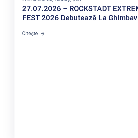
27.07.2026 – ROCKSTADT EXTR
FEST 2026 Debutează La Ghimbav
Citește