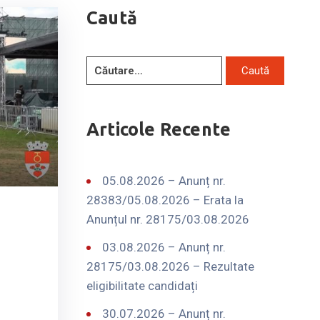
Caută
Articole Recente
05.08.2026 – Anunț nr.
28383/05.08.2026 – Erata la
Anunțul nr. 28175/03.08.2026
03.08.2026 – Anunț nr.
28175/03.08.2026 – Rezultate
eligibilitate candidați
30.07.2026 – Anunț nr.