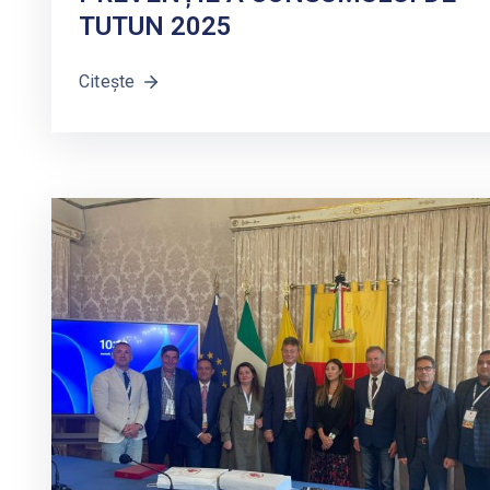
TUTUN 2025
Citește