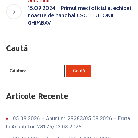
Următorul
15.09.2024 – Primul meci oficial al echipei
noastre de handbal CSO TEUTONII
GHIMBAV
Caută
Articole Recente
05.08.2026 – Anunț nr. 28383/05.08.2026 – Erata
la Anunțul nr. 28175/03.08.2026