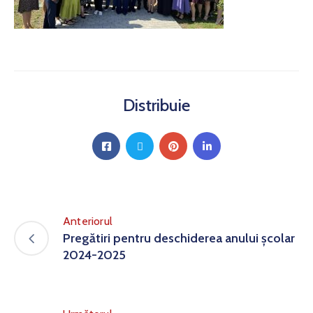
Distribuie
Anteriorul
Pregătiri pentru deschiderea anului școlar
2024-2025