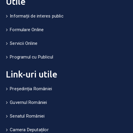
Utile
Informații de interes public
Formulare Online
Servicii Online
Programul cu Publicul
Link-uri utile
Președinția României
Guvernul României
Senatul României
Camera Deputaților