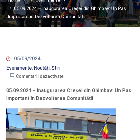
Home
Evenimente
05.09.2024 – Inaugurarea Creșei din Ghimbav: Un Pas
Important în Dezvoltarea Comunității
05/09/2024
Evenimente
Noutăți
Știri
‚
‚
Comentarii dezactivate
05.09.2024 – Inaugurarea Creșei din Ghimbav: Un Pas
Important în Dezvoltarea Comunității