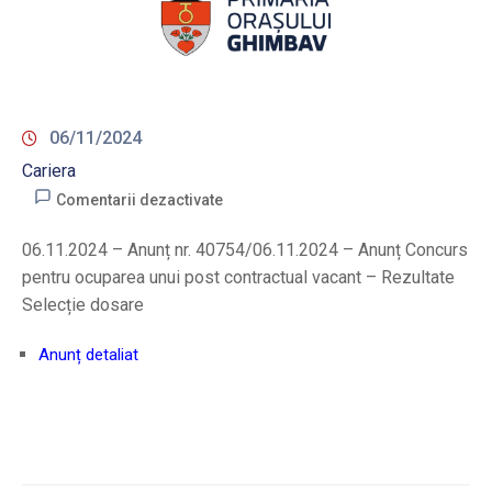
06/11/2024
Cariera
Comentarii dezactivate
06.11.2024 – Anunț nr. 40754/06.11.2024 – Anunț Concurs
pentru ocuparea unui post contractual vacant – Rezultate
Selecție dosare
Anunț detaliat