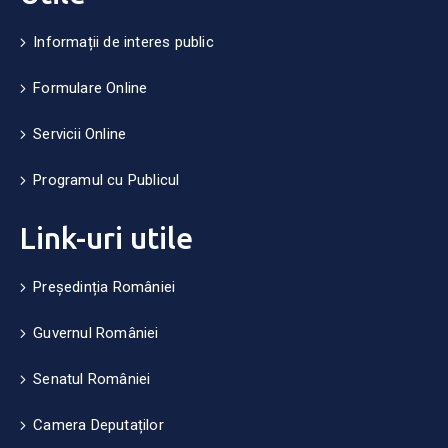
Informații de interes public
Formulare Online
Servicii Online
Programul cu Publicul
Link-uri utile
Președinția României
Guvernul României
Senatul României
Camera Deputaților