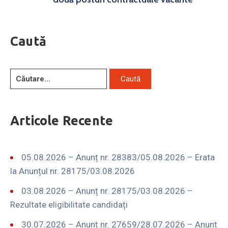
Caută
Articole Recente
05.08.2026 – Anunț nr. 28383/05.08.2026 – Erata
la Anunțul nr. 28175/03.08.2026
03.08.2026 – Anunț nr. 28175/03.08.2026 –
Rezultate eligibilitate candidați
30.07.2026 – Anunț nr. 27659/28.07.2026 – Anunț