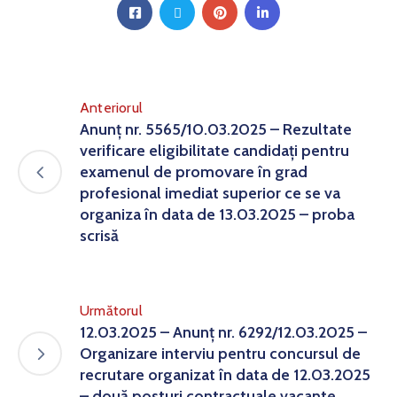
Anteriorul
Anunț nr. 5565/10.03.2025 – Rezultate
verificare eligibilitate candidați pentru
examenul de promovare în grad
profesional imediat superior ce se va
organiza în data de 13.03.2025 – proba
scrisă
Următorul
12.03.2025 – Anunț nr. 6292/12.03.2025 –
Organizare interviu pentru concursul de
recrutare organizat în data de 12.03.2025
– două posturi contractuale vacante