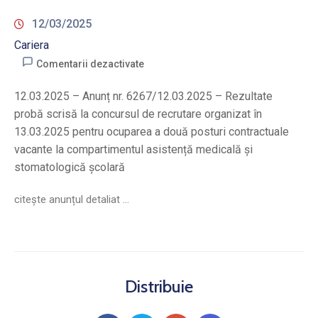
12/03/2025
Cariera
Comentarii dezactivate
12.03.2025 – Anunț nr. 6267/12.03.2025 – Rezultate
probă scrisă la concursul de recrutare organizat în
13.03.2025 pentru ocuparea a două posturi contractuale
vacante la compartimentul asistență medicală și
stomatologică școlară
citește anunțul detaliat …
Distribuie