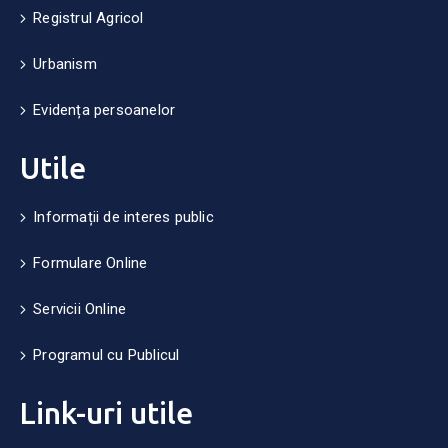
Registrul Agricol
Urbanism
Evidența persoanelor
Utile
Informații de interes public
Formulare Online
Servicii Online
Programul cu Publicul
Link-uri utile