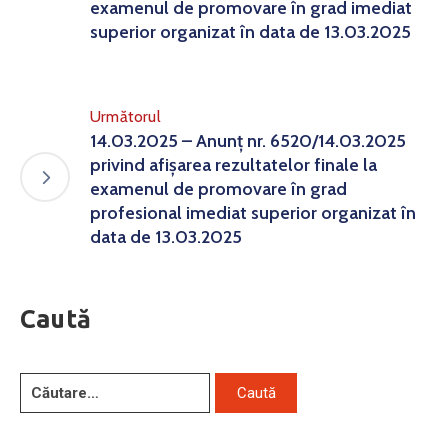
examenul de promovare în grad imediat
superior organizat în data de 13.03.2025
Următorul
14.03.2025 – Anunț nr. 6520/14.03.2025
privind afișarea rezultatelor finale la
examenul de promovare în grad
profesional imediat superior organizat în
data de 13.03.2025
Caută