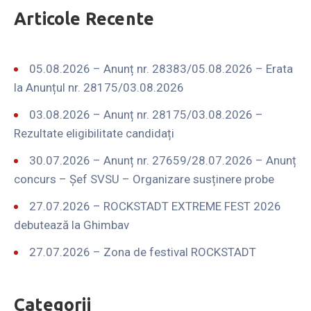
Articole Recente
05.08.2026 – Anunț nr. 28383/05.08.2026 – Erata
la Anunțul nr. 28175/03.08.2026
03.08.2026 – Anunț nr. 28175/03.08.2026 –
Rezultate eligibilitate candidați
30.07.2026 – Anunț nr. 27659/28.07.2026 – Anunț
concurs – Șef SVSU – Organizare susținere probe
27.07.2026 – ROCKSTADT EXTREME FEST 2026
debutează la Ghimbav
27.07.2026 – Zona de festival ROCKSTADT
Categorii