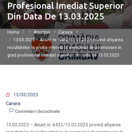
Profesional Imediat Superior
Din Data De 13.03.2025
Home
Anunțuri
Cariera
13.03.2025 – Anunț nr. 6432/13.03.2025 privind afișarea
rezultatelor la proba interviu la examenul de promovare în
grad profesional imediat superior din data de 13.03.2025
13/03/2025
Cariera
Comentarii dezactivate
13.03.2025 – Anunț nr. 6432/13.03.2025 privind afișarea