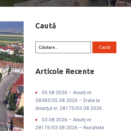
Caută
Articole Recente
05.08.2026 – Anunț nr.
28383/05.08.2026 – Erata la
Anunțul nr. 28175/03.08.2026
03.08.2026 – Anunț nr.
28175/03.08.2026 – Rezultate