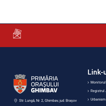
Link-
Monitorul
Registrul 
Urbanism
Str. Lungă, Nr. 2, Ghimbav, jud. Brașov