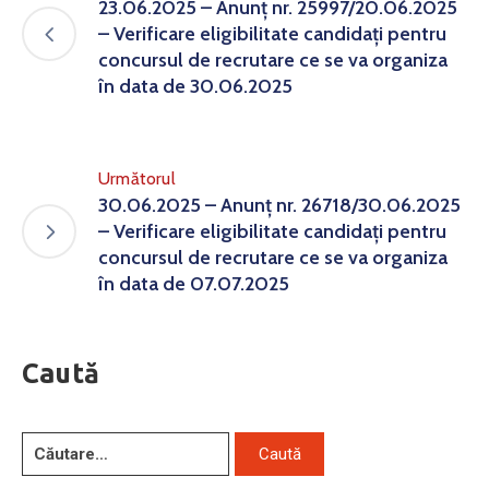
23.06.2025 – Anunț nr. 25997/20.06.2025
– Verificare eligibilitate candidați pentru
concursul de recrutare ce se va organiza
în data de 30.06.2025
Următorul
30.06.2025 – Anunț nr. 26718/30.06.2025
– Verificare eligibilitate candidați pentru
concursul de recrutare ce se va organiza
în data de 07.07.2025
Caută