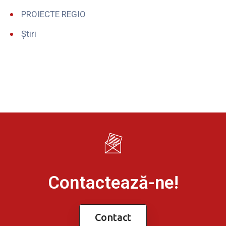
PROIECTE REGIO
Știri
Contactează-ne!
Contact