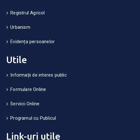
Registrul Agricol
Urbanism
Evidența persoanelor
Utile
Informații de interes public
Formulare Online
Servicii Online
Programul cu Publicul
Link-uri utile