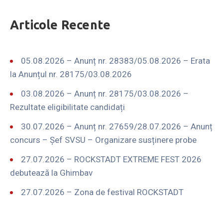
Articole Recente
05.08.2026 – Anunț nr. 28383/05.08.2026 – Erata
la Anunțul nr. 28175/03.08.2026
03.08.2026 – Anunț nr. 28175/03.08.2026 –
Rezultate eligibilitate candidați
30.07.2026 – Anunț nr. 27659/28.07.2026 – Anunț
concurs – Șef SVSU – Organizare susținere probe
27.07.2026 – ROCKSTADT EXTREME FEST 2026
debutează la Ghimbav
27.07.2026 – Zona de festival ROCKSTADT