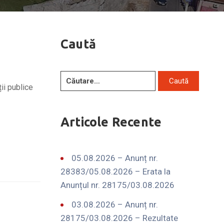
Caută
ii publice
Articole Recente
05.08.2026 – Anunț nr.
28383/05.08.2026 – Erata la
Anunțul nr. 28175/03.08.2026
03.08.2026 – Anunț nr.
28175/03.08.2026 – Rezultate