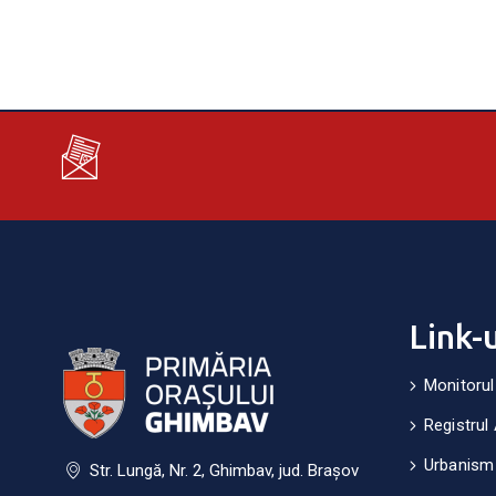
Link-
Monitorul
Registrul 
Urbanism
Str. Lungă, Nr. 2, Ghimbav, jud. Brașov