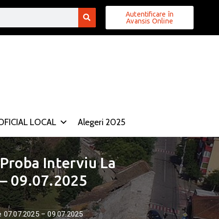
Autentificare în
Avansis Online
FICIAL LOCAL
Alegeri 2025
Proba Interviu La
 – 09.07.2025
de 07.07.2025 – 09.07.2025