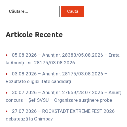
Articole Recente
05.08.2026 – Anunț nr. 28383/05.08.2026 – Erata
la Anunțul nr. 28175/03.08.2026
03.08.2026 – Anunț nr. 28175/03.08.2026 –
Rezultate eligibilitate candidați
30.07.2026 – Anunț nr. 27659/28.07.2026 – Anunț
concurs – Șef SVSU – Organizare susținere probe
27.07.2026 – ROCKSTADT EXTREME FEST 2026
debutează la Ghimbav