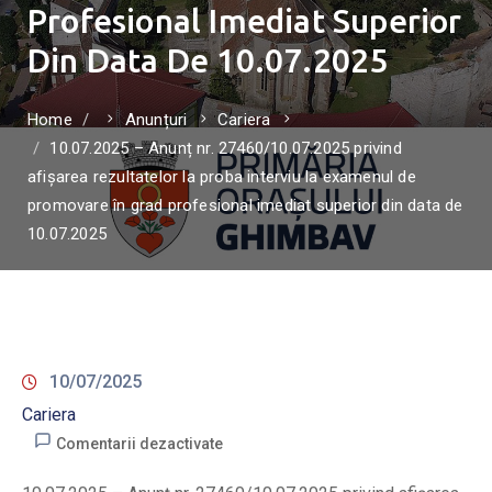
Profesional Imediat Superior
Din Data De 10.07.2025
Home
Anunțuri
Cariera
10.07.2025 – Anunț nr. 27460/10.07.2025 privind
afișarea rezultatelor la proba interviu la examenul de
promovare în grad profesional imediat superior din data de
10.07.2025
10/07/2025
Cariera
Comentarii dezactivate