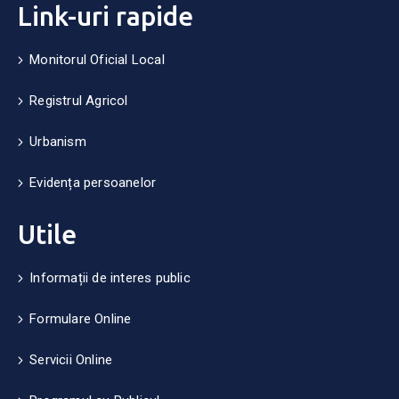
Link-uri rapide
Monitorul Oficial Local
Registrul Agricol
Urbanism
Evidența persoanelor
Utile
Informații de interes public
Formulare Online
Servicii Online