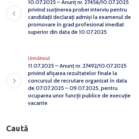
10.07.2025 – Anunț nr. 27456/10.07.2025
privind susținerea probei interviu pentru
candidații declarați admiși la examenul de
promovare în grad profesional imediat
superior din data de 10.07.2025
Următorul
11.07.2025 – Anunț nr. 27492/10.07.2025
privind afișarea rezultatelor finale la
concursul de recrutare organizat în data
de 07.07.2025 – 09.07.2025, pentru
ocuparea unor funcții publice de execuție
vacante
Caută