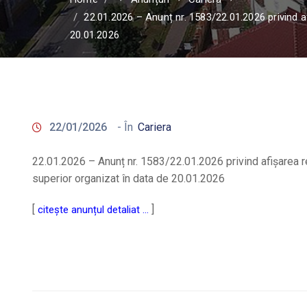
22.01.2026 – Anunț nr. 1583/22.01.2026 privind a
20.01.2026
22/01/2026
- În
Cariera
22.01.2026 – Anunț nr. 1583/22.01.2026 privind afișarea r
superior organizat în data de 20.01.2026
[
]
citește anunțul detaliat …