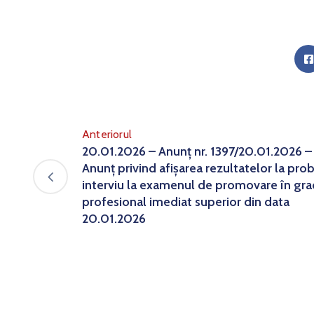
Anteriorul
20.01.2026 – Anunț nr. 1397/20.01.2026 –
Anunț privind afișarea rezultatelor la pro
interviu la examenul de promovare în gra
profesional imediat superior din data
20.01.2026