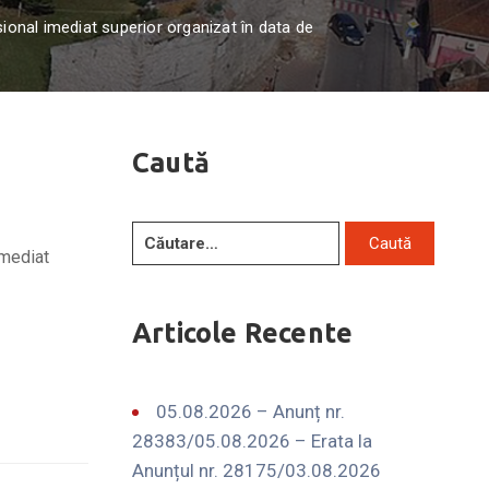
ional imediat superior organizat în data de
Caută
imediat
Articole Recente
05.08.2026 – Anunț nr.
28383/05.08.2026 – Erata la
Anunțul nr. 28175/03.08.2026