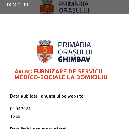
DOMICILIU
Anunț: FURNIZARE DE SERVICII
MEDICO-SOCIALE LA DOMICILIU
Data publicării anunțului pe website:
09.04.2024
15:56