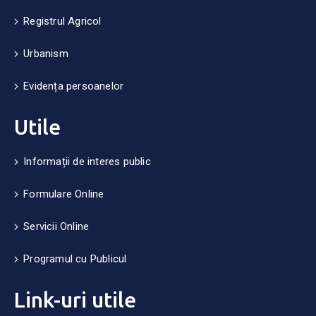
Registrul Agricol
Urbanism
Evidența persoanelor
Utile
Informații de interes public
Formulare Online
Servicii Online
Programul cu Publicul
Link-uri utile