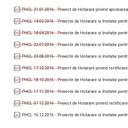
PHCL 21.01.2016 - Proiect de Hotarare privind aprobarea 
PHCL 14.03.2016 - Proiecte de Hotarare si Invitatie pentr
PHCL 18.04.2016 - Proiecte de Hotarare si Invitatie pentr
PHCL 22.07.2016 - Proiecte de Hotarare si Invitatie pentr
PHCL 23.08.2016 - Proiecte de Hotarare si Invitatie pentr
PHCL 17.10.2016 - Proiect de Hotarare privind rectificare
PHCL 18.10.2016 - Proiecte de Hotarare si Invitatie pentr
PHCL 17.11.2016 - Proiecte de Hotarare si Invitatie pentr
PHCL 07.12.2016 - Proiect de Hotarare privind rectificare
PHCL 16.12.2016 - Proiecte de Hotarare si Invitatie pentr