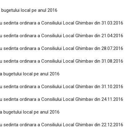
bugetului local pe anul 2016
u sedinta ordinara a Consiliului Local Ghimbav din 31.03.2016
u sedinta ordinara a Consiliului Local Ghimbav din 21.04.2016
u sedinta ordinara a Consiliului Local Ghimbav din 28.07.2016
u sedinta ordinara a Consiliului Local Ghimbav din 31.08.2016
a bugetului local pe anul 2016
u sedinta ordinara a Consiliului Local Ghimbav din 31.10.2016
u sedinta ordinara a Consiliului Local Ghimbav din 24.11.2016
a bugetului local pe anul 2016
u sedinta ordinara a Consiliului Local Ghimbav din 22.12.2016