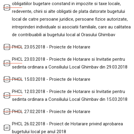
obligatiilor bugetare constand in impozite si taxe locale,
redevente, chirii si alte obligatii de plata datorate bugetului
local de catre persoane juridice, persoane fizice autorizate,
intreprinderi individuale si asociatii familiale, care au calitatea
de contribuabili ai bugetului local al Orasului Ghimbav
PHCL 23.05.2018 - Proiecte de Hotarare
PHCL 23.03.2018 - Proiecte de Hotarare si Invitatie pentru
sedinta ordinara a Consiliului Local Ghimbav din 29.03.2018
PHCL 15.03.2018 - Proiecte de Hotarare
PHCL 12.03.2018 - Proiecte de Hotarare si Invitatie pentru
sedinta ordinara a Consiliului Local Ghimbav din 15.03.2018
PHCL 27.02.2018 - Proiecte de Hotarare
PHCL 26.02.2018 - Proiect de Hotarare privind aprobarea
bugetului local pe anul 2018