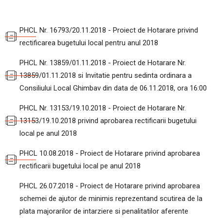
PHCL Nr. 16793/20.11.2018 - Proiect de Hotarare privind
rectificarea bugetului local pentru anul 2018
PHCL Nr. 13859/01.11.2018 - Proiect de Hotarare Nr.
13859/01.11.2018 si Invitatie pentru sedinta ordinara a
Consiliului Local Ghimbav din data de 06.11.2018, ora 16:00
PHCL Nr. 13153/19.10.2018 - Proiect de Hotarare Nr.
13153/19.10.2018 privind aprobarea rectificarii bugetului
local pe anul 2018
PHCL 10.08.2018 - Proiect de Hotarare privind aprobarea
rectificarii bugetului local pe anul 2018
PHCL 26.07.2018 - Proiect de Hotarare privind aprobarea
schemei de ajutor de minimis reprezentand scutirea de la
plata majorarilor de intarziere si penalitatilor aferente