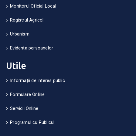
Monitorul Oficial Local
Registrul Agricol
Urbanism
Evidența persoanelor
Utile
Informații de interes public
Formulare Online
Servicii Online
Programul cu Publicul