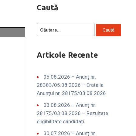
Caută
Articole Recente
05.08.2026 – Anunț nr.
28383/05.08.2026 – Erata la
Anunțul nr. 28175/03.08.2026
03.08.2026 – Anunț nr.
28175/03.08.2026 – Rezultate
eligibilitate candidați
30.07.2026 – Anunț nr.