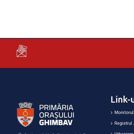
Link-
Monitorul
Registrul 