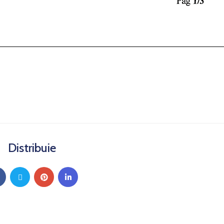
Distribuie