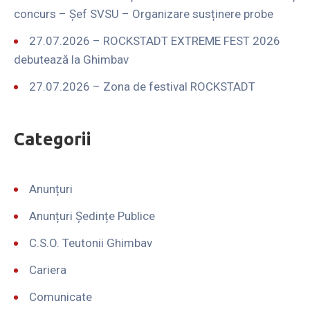
concurs – Șef SVSU – Organizare susținere probe
27.07.2026 – ROCKSTADT EXTREME FEST 2026
debutează la Ghimbav
27.07.2026 – Zona de festival ROCKSTADT
Categorii
Anunțuri
Anunțuri Ședințe Publice
C.S.O. Teutonii Ghimbav
Cariera
Comunicate