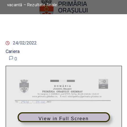
vacantă – Rezultate finale
24/02/2022
Cariera
0
View in Full Screen