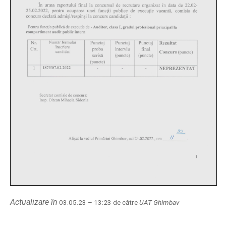
Actualizare în
03.05.23 – 13:23 de către
UAT Ghimbav