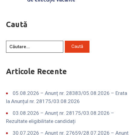
Caută
Articole Recente
05.08.2026 – Anunț nr. 28383/05.08.2026 – Erata
la Anunțul nr. 28175/03.08.2026
03.08.2026 – Anunț nr. 28175/03.08.2026 –
Rezultate eligibilitate candidați
30.07.2026 – Anunț nr. 27659/28.07.2026 – Anunț