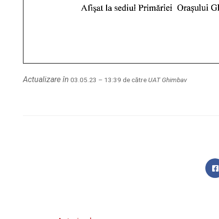
Actualizare în
03.05.23 – 13:39 de către
UAT Ghimbav