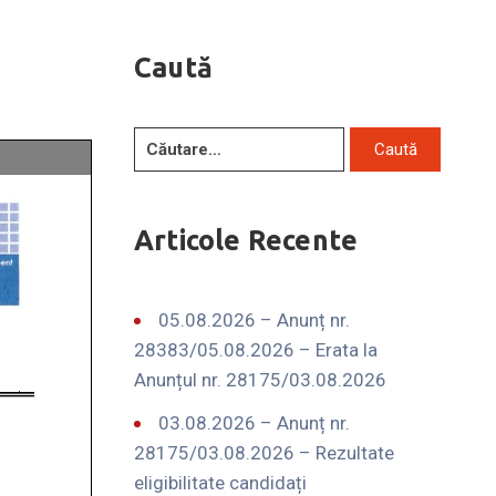
Caută
Articole Recente
05.08.2026 – Anunț nr.
28383/05.08.2026 – Erata la
Anunțul nr. 28175/03.08.2026
03.08.2026 – Anunț nr.
28175/03.08.2026 – Rezultate
eligibilitate candidați