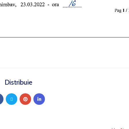
Distribuie