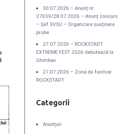
30.07.2026 – Anunț nr.
27659/28.07.2026 – Anunț concurs
– Șef SVSU – Organizare susținere
probe
27.07.2026 – ROCKSTADT
EXTREME FEST 2026 debutează la
Ghimbav
27.07.2026 – Zona de festival
ROCKSTADT
Categorii
Anunțuri