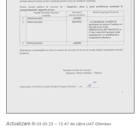
Actualizare în
03.05.23 – 13:47 de către
UAT Ghimbav