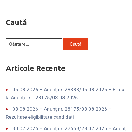
Caută
Articole Recente
05.08.2026 – Anunț nr. 28383/05.08.2026 – Erata
la Anunțul nr. 28175/03.08.2026
03.08.2026 – Anunț nr. 28175/03.08.2026 –
Rezultate eligibilitate candidați
30.07.2026 – Anunț nr. 27659/28.07.2026 – Anunț