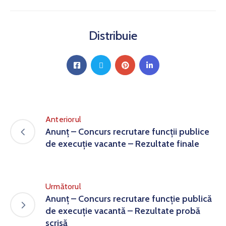
Distribuie
Anteriorul
Anunț – Concurs recrutare funcții publice
de execuție vacante – Rezultate finale
Următorul
Anunț – Concurs recrutare funcție publică
de execuție vacantă – Rezultate probă
scrisă