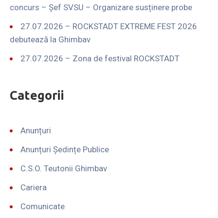
concurs – Șef SVSU – Organizare susținere probe
27.07.2026 – ROCKSTADT EXTREME FEST 2026
debutează la Ghimbav
27.07.2026 – Zona de festival ROCKSTADT
Categorii
Anunțuri
Anunțuri Ședințe Publice
C.S.O. Teutonii Ghimbav
Cariera
Comunicate