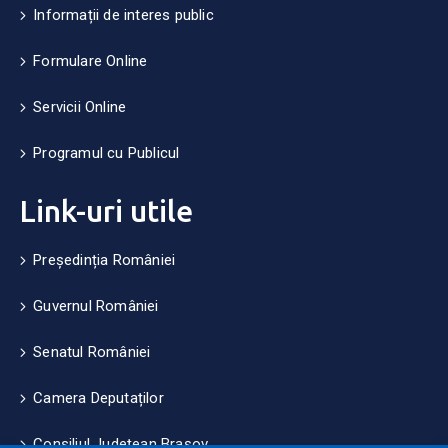
Informații de interes public
Formulare Online
Servicii Online
Programul cu Publicul
Link-uri utile
Președinția României
Guvernul României
Senatul României
Camera Deputaților
Consiliul Județean Brașov