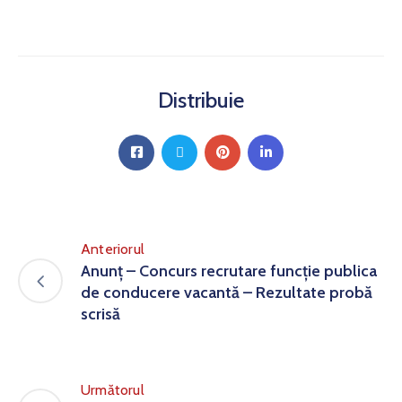
Distribuie
Anteriorul
Anunț – Concurs recrutare funcție publica
de conducere vacantă – Rezultate probă
scrisă
Următorul