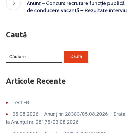
Anunț – Concurs recrutare funcție publică
de conducere vacantă – Rezultate interviu
Caută
Articole Recente
Test FB
05.08.2026 – Anunț nr. 28383/05.08.2026 – Erata
la Anunțul nr. 28175/03.08.2026