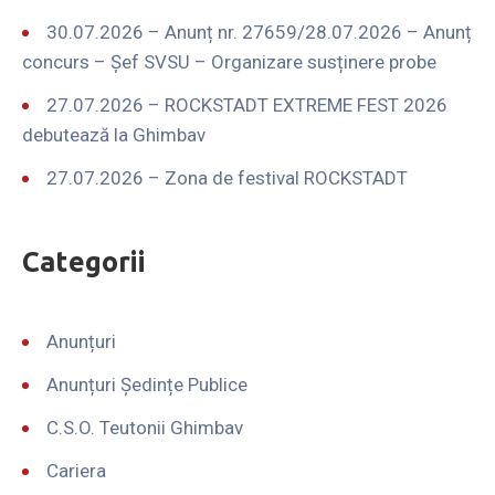
30.07.2026 – Anunț nr. 27659/28.07.2026 – Anunț
concurs – Șef SVSU – Organizare susținere probe
27.07.2026 – ROCKSTADT EXTREME FEST 2026
debutează la Ghimbav
27.07.2026 – Zona de festival ROCKSTADT
Categorii
Anunțuri
Anunțuri Ședințe Publice
C.S.O. Teutonii Ghimbav
Cariera