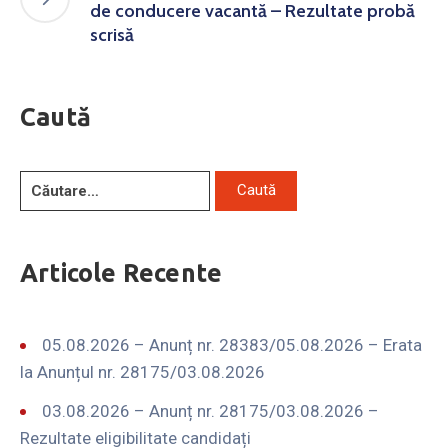
de conducere vacantă – Rezultate probă
scrisă
Caută
Articole Recente
05.08.2026 – Anunț nr. 28383/05.08.2026 – Erata
la Anunțul nr. 28175/03.08.2026
03.08.2026 – Anunț nr. 28175/03.08.2026 –
Rezultate eligibilitate candidați