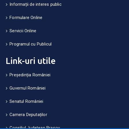
Informații de interes public
Formulare Online
Servicii Online
Programul cu Publicul
Link-uri utile
Președinția României
Guvernul României
Senatul României
Camera Deputaților
Consiliul Județean Brașov