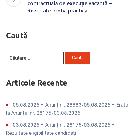
contractuală de execuție vacantă –
Rezultate probă practică
Caută
Articole Recente
05.08.2026 – Anunț nr. 28383/05.08.2026 – Erata
la Anunțul nr. 28175/03.08.2026
03.08.2026 – Anunț nr. 28175/03.08.2026 –
Rezultate eligibilitate candidați