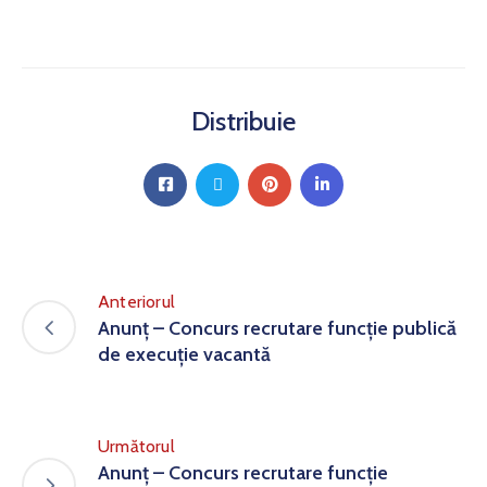
Distribuie
Anteriorul
Anunț – Concurs recrutare funcție publică
de execuție vacantă
Următorul
Anunț – Concurs recrutare funcție