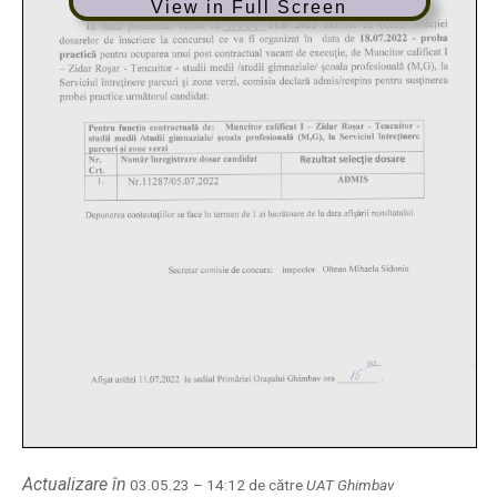
View in Full Screen
Actualizare în
03.05.23 – 14:12 de către
UAT Ghimbav