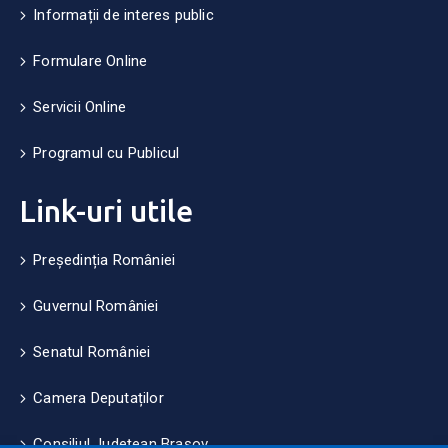
Informații de interes public
Formulare Online
Servicii Online
Programul cu Publicul
Link-uri utile
Președinția României
Guvernul României
Senatul României
Camera Deputaților
Consiliul Județean Brașov