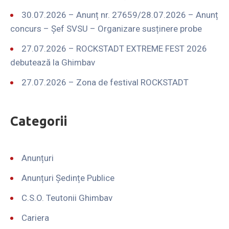
30.07.2026 – Anunț nr. 27659/28.07.2026 – Anunț
concurs – Șef SVSU – Organizare susținere probe
27.07.2026 – ROCKSTADT EXTREME FEST 2026
debutează la Ghimbav
27.07.2026 – Zona de festival ROCKSTADT
Categorii
Anunțuri
Anunțuri Ședințe Publice
C.S.O. Teutonii Ghimbav
Cariera