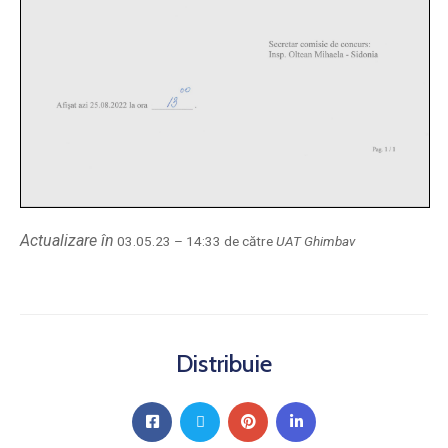
Actualizare în
03.05.23 – 14:33 de către
UAT Ghimbav
Distribuie