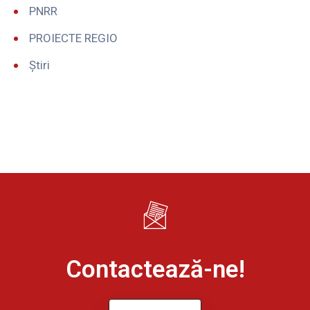
PNRR
PROIECTE REGIO
Știri
Contactează-ne!