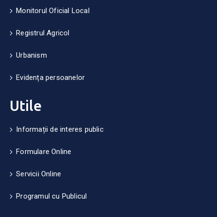
Monitorul Oficial Local
Registrul Agricol
Urbanism
Evidența persoanelor
Utile
Informații de interes public
Formulare Online
Servicii Online
Programul cu Publicul