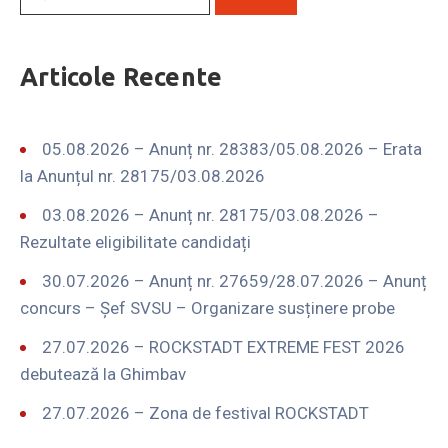
Articole Recente
05.08.2026 – Anunț nr. 28383/05.08.2026 – Erata
la Anunțul nr. 28175/03.08.2026
03.08.2026 – Anunț nr. 28175/03.08.2026 –
Rezultate eligibilitate candidați
30.07.2026 – Anunț nr. 27659/28.07.2026 – Anunț
concurs – Șef SVSU – Organizare susținere probe
27.07.2026 – ROCKSTADT EXTREME FEST 2026
debutează la Ghimbav
27.07.2026 – Zona de festival ROCKSTADT