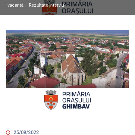
vacantă – Rezultate interviu
25/08/2022