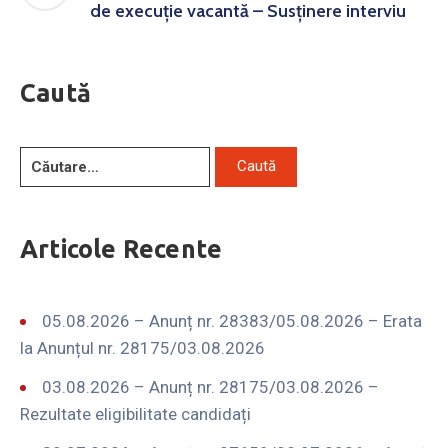
de execuție vacantă – Susținere interviu
Caută
Articole Recente
05.08.2026 – Anunț nr. 28383/05.08.2026 – Erata
la Anunțul nr. 28175/03.08.2026
03.08.2026 – Anunț nr. 28175/03.08.2026 –
Rezultate eligibilitate candidați