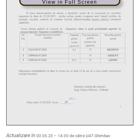
View in Full Screen
Actualizare în
03.05.23 – 14:30 de către
UAT Ghimbav