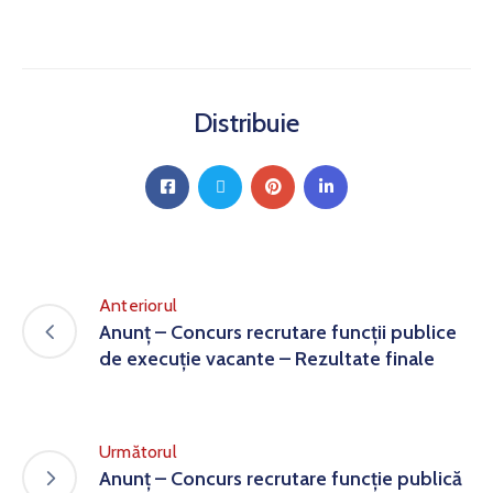
Distribuie
Anteriorul
Anunț – Concurs recrutare funcții publice
de execuție vacante – Rezultate finale
Următorul
Anunț – Concurs recrutare funcție publică