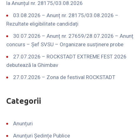
la Anunțul nr. 28175/03.08.2026
03.08.2026 – Anunț nr. 28175/03.08.2026 –
Rezultate eligibilitate candidați
30.07.2026 – Anunț nr. 27659/28.07.2026 – Anunț
concurs – Șef SVSU – Organizare susținere probe
27.07.2026 – ROCKSTADT EXTREME FEST 2026
debutează la Ghimbav
27.07.2026 – Zona de festival ROCKSTADT
Categorii
Anunțuri
Anunțuri Ședințe Publice