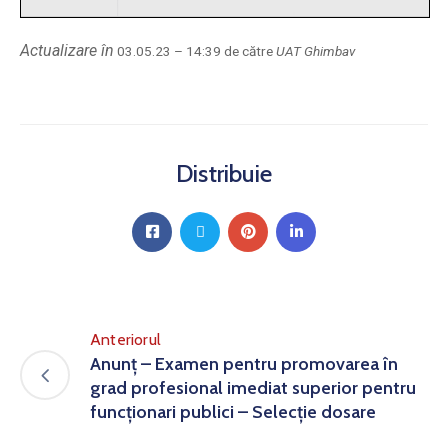
Actualizare în
03.05.23 – 14:39 de către
UAT Ghimbav
Distribuie
Anteriorul
Anunț – Examen pentru promovarea în
grad profesional imediat superior pentru
funcționari publici – Selecție dosare