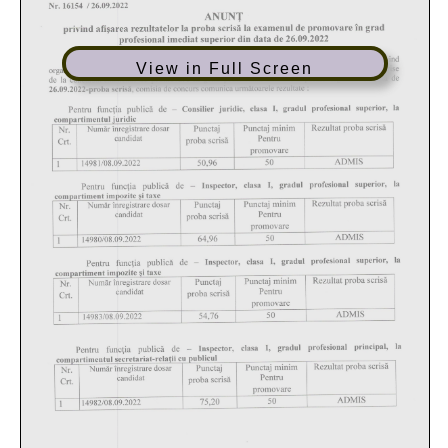
View in Full Screen