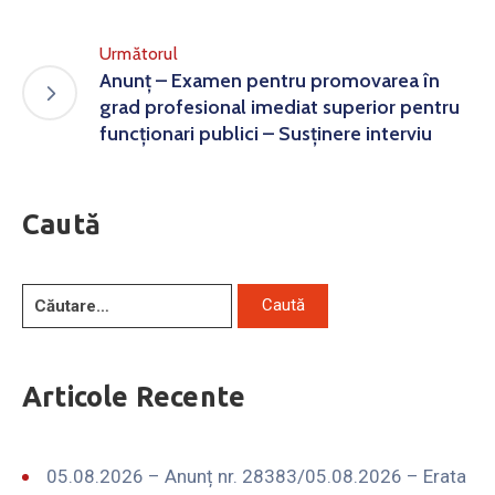
Următorul
Anunț – Examen pentru promovarea în
grad profesional imediat superior pentru
funcționari publici – Susținere interviu
Caută
Articole Recente
05.08.2026 – Anunț nr. 28383/05.08.2026 – Erata