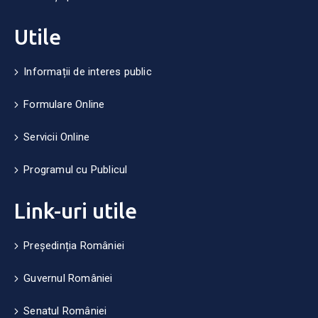
Utile
Informații de interes public
Formulare Online
Servicii Online
Programul cu Publicul
Link-uri utile
Președinția României
Guvernul României
Senatul României