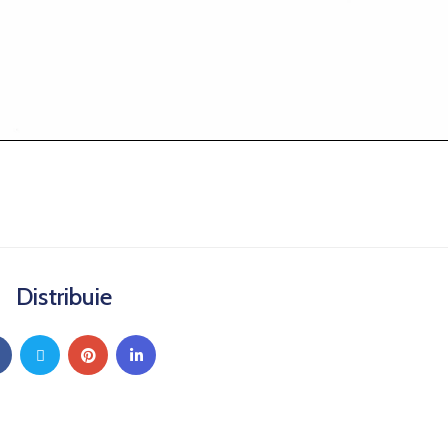
Distribuie