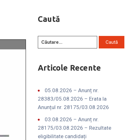
Caută
Articole Recente
05.08.2026 – Anunț nr.
28383/05.08.2026 – Erata la
Anunțul nr. 28175/03.08.2026
03.08.2026 – Anunț nr.
28175/03.08.2026 – Rezultate
eligibilitate candidați