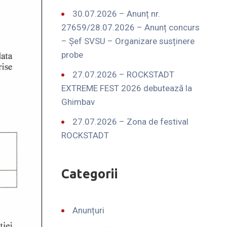
30.07.2026 – Anunț nr.
27659/28.07.2026 – Anunț concurs
– Șef SVSU – Organizare susținere
probe
27.07.2026 – ROCKSTADT
EXTREME FEST 2026 debutează la
Ghimbav
27.07.2026 – Zona de festival
ROCKSTADT
Categorii
Anunțuri