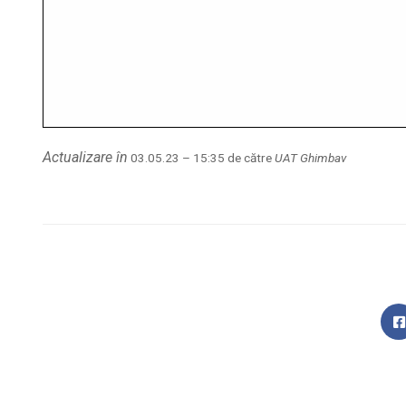
Actualizare în
03.05.23 – 15:35 de către
UAT Ghimbav