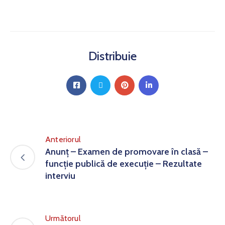
Distribuie
Anteriorul
Anunț – Examen de promovare în clasă –
funcție publică de execuție – Rezultate
interviu
Următorul