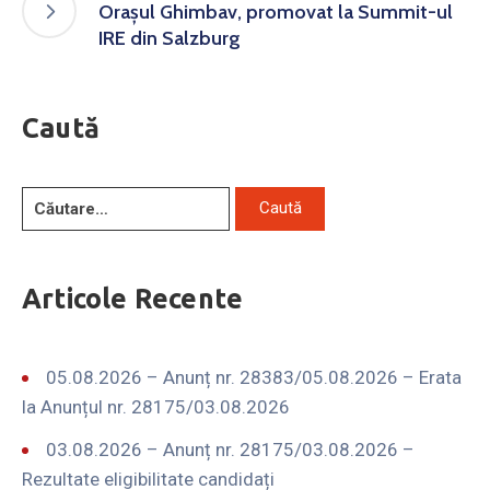
Orașul Ghimbav, promovat la Summit-ul
IRE din Salzburg
Caută
Articole Recente
05.08.2026 – Anunț nr. 28383/05.08.2026 – Erata
la Anunțul nr. 28175/03.08.2026
03.08.2026 – Anunț nr. 28175/03.08.2026 –
Rezultate eligibilitate candidați