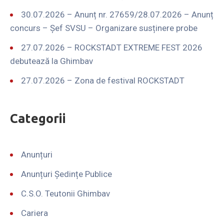
30.07.2026 – Anunț nr. 27659/28.07.2026 – Anunț
concurs – Șef SVSU – Organizare susținere probe
27.07.2026 – ROCKSTADT EXTREME FEST 2026
debutează la Ghimbav
27.07.2026 – Zona de festival ROCKSTADT
Categorii
Anunțuri
Anunțuri Ședințe Publice
C.S.O. Teutonii Ghimbav
Cariera