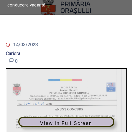
conducere vacantă
14/03/2023
Cariera
0
View in Full Screen