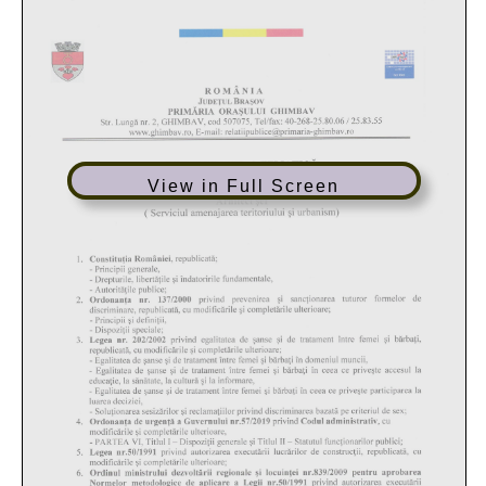
View in Full Screen