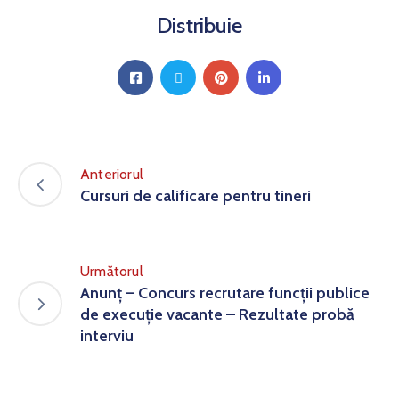
Distribuie
Anteriorul
Cursuri de calificare pentru tineri
Următorul
Anunț – Concurs recrutare funcții publice
de execuție vacante – Rezultate probă
interviu