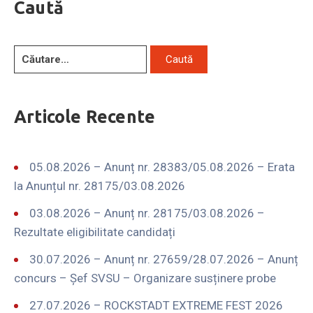
Caută
Articole Recente
05.08.2026 – Anunț nr. 28383/05.08.2026 – Erata
la Anunțul nr. 28175/03.08.2026
03.08.2026 – Anunț nr. 28175/03.08.2026 –
Rezultate eligibilitate candidați
30.07.2026 – Anunț nr. 27659/28.07.2026 – Anunț
concurs – Șef SVSU – Organizare susținere probe
27.07.2026 – ROCKSTADT EXTREME FEST 2026