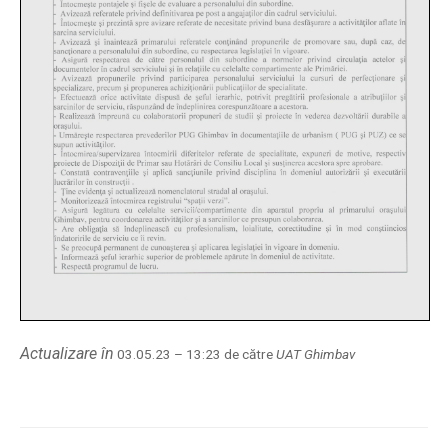
Actualizare în
03.05.23 – 13:23 de către
UAT Ghimbav